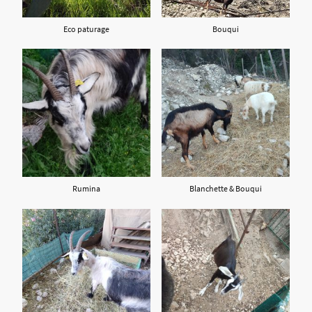
Eco paturage
Bouqui
Rumina
Blanchette & Bouqui